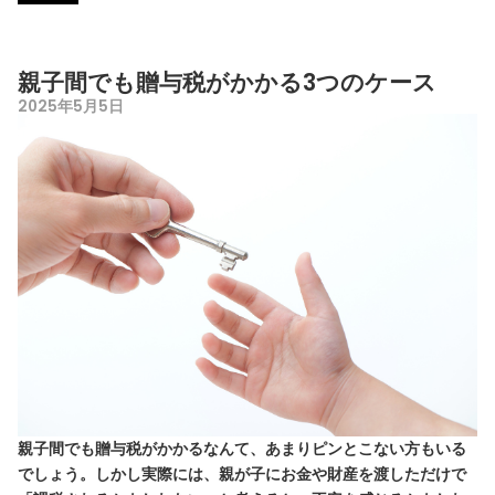
親子間でも贈与税がかかる3つのケース
2025年5月5日
親子間でも贈与税がかかるなんて、あまりピンとこない方もいる
でしょう。しかし実際には、親が子にお金や財産を渡しただけで