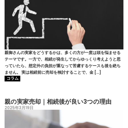
親御さんの実家をどうするかは、多くの方が一度は頭を悩ませる
テーマです。一方で、相続が発生してからゆっくり考えようと思
っていたら、想定外の負担が重なって苦慮するケースも後を絶ち
ません。 実は相続前に売却を検討することで、金 […]
コラム
親の実家売却｜相続後が良い3つの理由
2025年3月19日