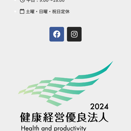
土曜・日曜・祝日定休