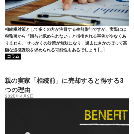
相続税対策として多くの方が注目する生前贈与ですが、実際には
税務署から「贈与と認められない」と指摘される事例が少なくあ
りません。 せっかくの対策が無駄になり、過去にさかのぼって高
額な追徴課税を求められる可能性もあるでしょう […]
コラム
親の実家「相続前」に売却すると得する3
つの理由
2025年4月9日