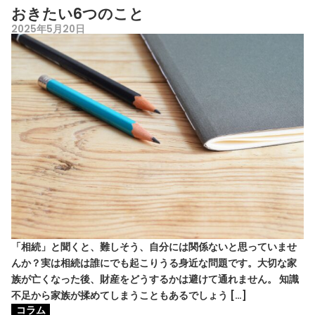
おきたい6つのこと
2025年5月20日
「相続」と聞くと、難しそう、自分には関係ないと思っていませ
んか？実は相続は誰にでも起こりうる身近な問題です。大切な家
族が亡くなった後、財産をどうするかは避けて通れません。 知識
不足から家族が揉めてしまうこともあるでしょう […]
コラム