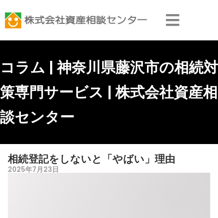
コラム | 神奈川県藤沢市の相続対
策専門サービス | 株式会社資産相
談センター
相続登記をしないと「やばい」理由
2025年7月23日