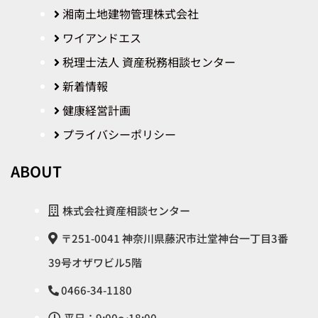
湘南土地建物管理株式会社​
ワイアンドエス
税理士法人 資産税務相談センター
新着情報
健康経営計画
プライバシーポリシー
ABOUT
株式会社資産相談センター
〒251-0041 神奈川県藤沢市辻堂神台一丁目3番
39号オザワビル5階
0466-34-1180
平日：9:00〜18:00