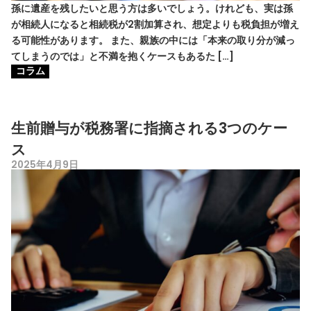
孫に遺産を残したいと思う方は多いでしょう。けれども、実は孫
が相続人になると相続税が2割加算され、想定よりも税負担が増え
る可能性があります。 また、親族の中には「本来の取り分が減っ
てしまうのでは」と不満を抱くケースもあるた […]
コラム
生前贈与が税務署に指摘される3つのケー
ス
2025年4月9日