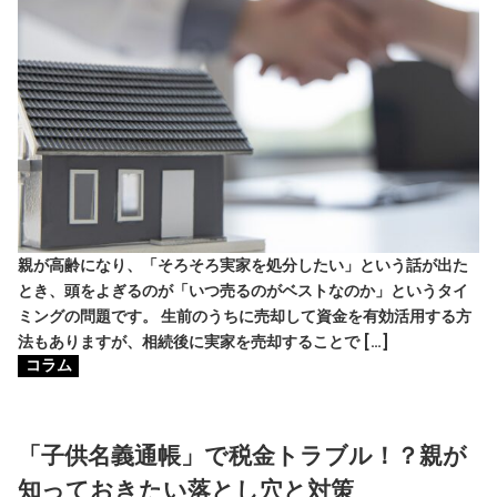
親が高齢になり、「そろそろ実家を処分したい」という話が出た
とき、頭をよぎるのが「いつ売るのがベストなのか」というタイ
ミングの問題です。 生前のうちに売却して資金を有効活用する方
法もありますが、相続後に実家を売却することで […]
コラム
「子供名義通帳」で税金トラブル！？親が
知っておきたい落とし穴と対策