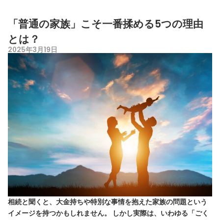
「普通の家族」こそ一番揉める5つの理由
とは？
2025年3月19日
相続と聞くと、大金持ちや特別な事情を抱えた家族の問題という
イメージを持つかもしれません。 しかし実際は、いわゆる「ごく