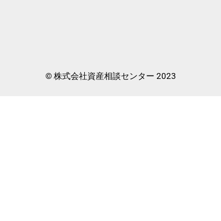
© 株式会社資産相談センター 2023