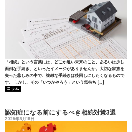
「相続」という言葉には、どこか遠い未来のこと、あるいは少し
面倒な手続き、といったイメージがありませんか。大切な家族を
失った悲しみの中で、複雑な手続きは後回しにしたくなるもので
す。 しかし、その「いつかやろう」という気持ち […]
コラム
認知症になる前にするべき相続対策3選
2025年6月19日