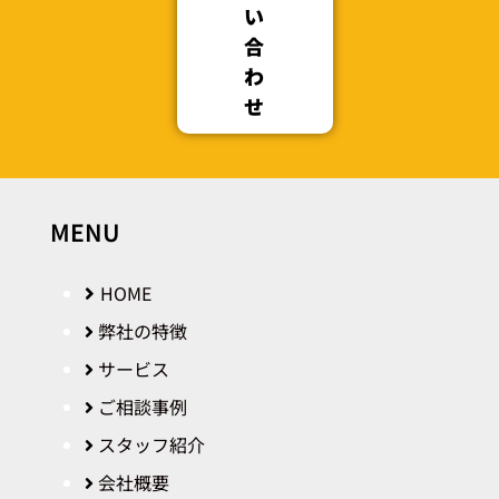
い
合
わ
せ
MENU
HOME
弊社の特徴
サービス
ご相談事例
スタッフ紹介
会社概要