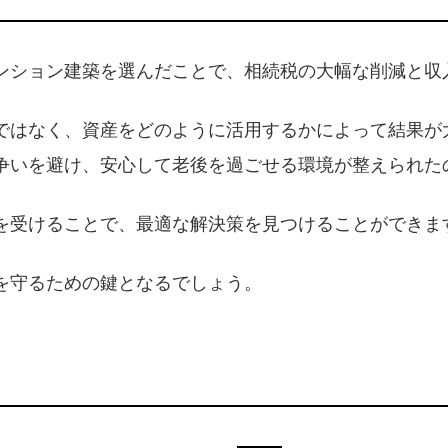
ンション建築を選んだことで、相続税の大幅な削減と収
ではなく、資産をどのように活用するかによって結果が
争いを避け、安心して老後を過ごせる環境が整えられた
を受けることで、最適な解決策を見つけることができま
を守るための鍵となるでしょう。