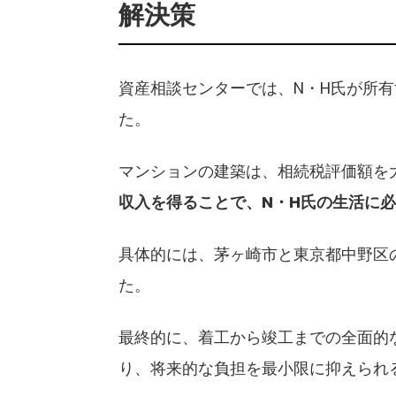
解決策
資産相談センターでは、N・H氏が所
た。
マンションの建築は、相続税評価額を
収入を得ることで、N・H氏の生活に
具体的には、茅ヶ崎市と東京都中野区
た。
最終的に、着工から竣工までの全面的
り、将来的な負担を最小限に抑えられ