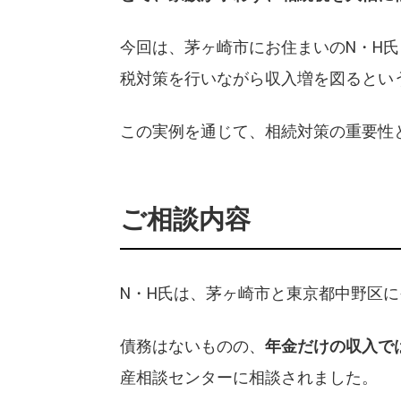
今回は、茅ヶ崎市にお住まいのN・H
税対策を行いながら収入増を図るとい
この実例を通じて、相続対策の重要性
ご相談内容
N・H氏は、茅ヶ崎市と東京都中野区に
債務はないものの、
年金だけの収入で
産相談センターに相談されました。