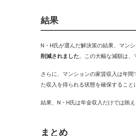
結果
N・H氏が選んだ解決策の結果、マンシ
削減されました
。この大幅な減額は、
さらに、マンションの家賃収入は年間で
た収入を得られる状態を確保すること
結果、N・H氏は年金収入だけでは賄
まとめ