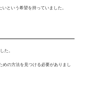
たいという希望を持っていました。
でした。
ための方法を見つける必要がありまし