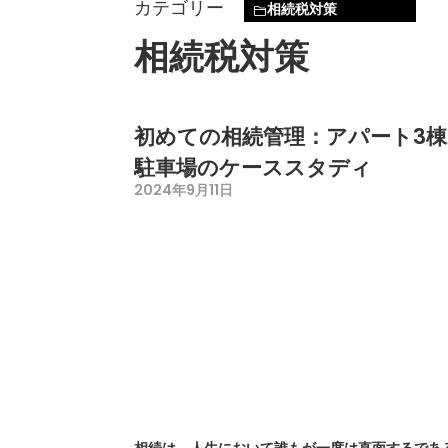
カテゴリー
相続税対策
相続税対
初めての相続管理：アパート3棟
駐車場のケーススタディ
2024年9月11日