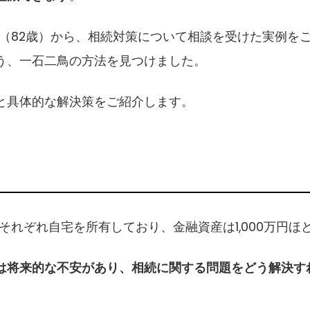
氏（82歳）から、相続対策について相談を受けた実例を
う、一石二鳥の方法を見つけました。
と具体的な解決策をご紹介します。
それぞれ自宅を所有しており、金融資産は1,000万円ほ
は将来的な不安があり、相続に関する問題をどう解決す