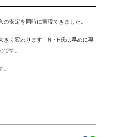
入の安定を同時に実現できました。
大きく変わります。N・H氏は早めに専
のです。
す。