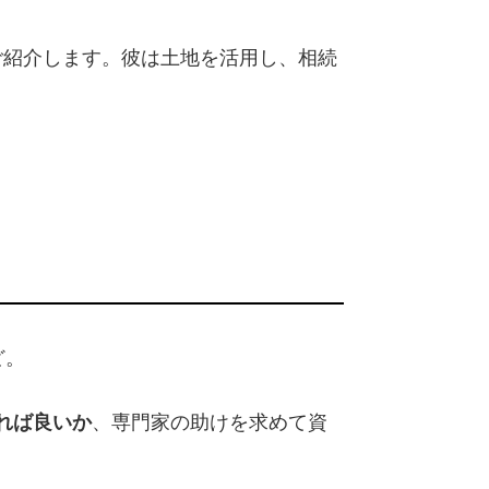
ご紹介します。彼は土地を活用し、相続
ど。
れば良いか
、専門家の助けを求めて資