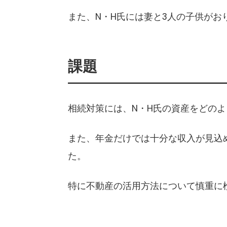
また、N・H氏には妻と3人の子供が
課題
相続対策には、N・H氏の資産をどの
また、年金だけでは十分な収入が見込
た。
特に不動産の活用方法について慎重に