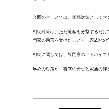
今回のケースでは、相続対策としてマ
相続対策は、ただ遺産を分割するだけ
門家の助言を受けたことで、家族間の
相続に関しては、専門家のアドバイス
早めの対策が、将来の安心と家族の絆