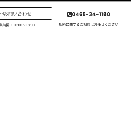
お問い合わせ
0466-34-1180
相続に関するご相談はお任せください
業時間：10:00〜18:00