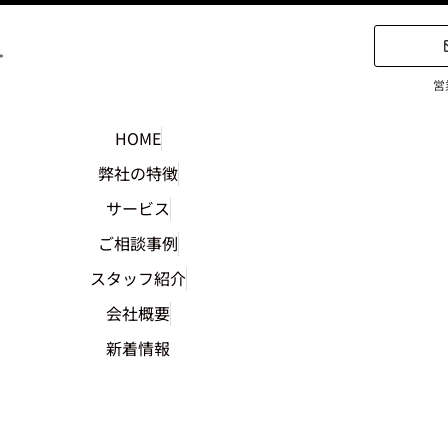
営
HOME
弊社の特徴
サービス
ご相談事例
スタッフ紹介
会社概要
新着情報