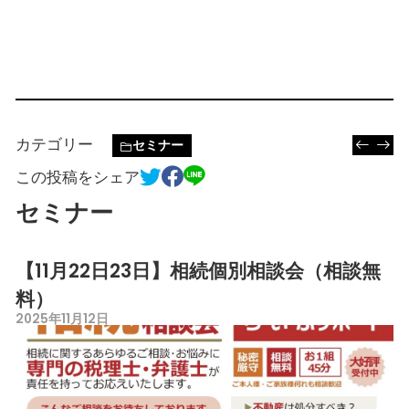
カテゴリー
セミナー
この投稿をシェア
セミナー
【11月22日23日】相続個別相談会（相談無
料）
2025年11月12日