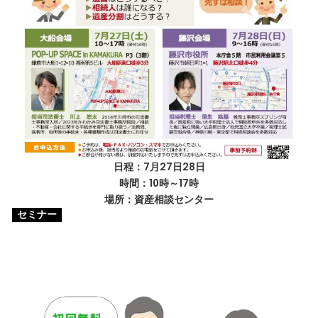
日程：7月27日28日
時間：10時～17時
場所：資産相談センター
セミナー
初回無料