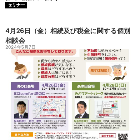
セミナー
4月26日（金）相続及び税金に関する個別
相談会
2024年5月7日