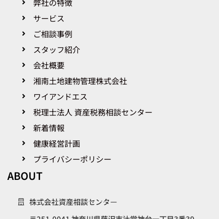
弊社の特徴
サービス
ご相談事例
スタッフ紹介
会社概要
湘南土地建物管理株式会社​
ワイアンドエス
税理士法人 資産税務相談センター
新着情報
健康経営計画
プライバシーポリシー
ABOUT
株式会社資産相談センター
〒251-0041 神奈川県藤沢市辻堂神台一丁目3番39