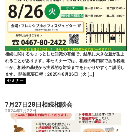
相続に関するちょっとした知識の有無で、結果に大きな差が生ま
れることがあります。本セミナーでは、相続の専門家である税理
士が、相続の基礎から実践的な対策までをわかりやすくご説明し
ます。 開催概要日程：2025年8月26日（火 […]
セミナー
7月27日28日相続相談会
2024年7月22日