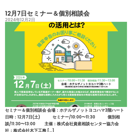
12月7日セミナー＆個別相談会
2024年12月2日
セミナー＆個別相談会 会場：ホテルザノットヨコハマ3階ハート
日時：12月7日(土) セミナー/10:00〜11:30 個別相
談/11:30〜13:00 主催：株式会社資産相談センター協力会
社：株式会社木下工務 […]