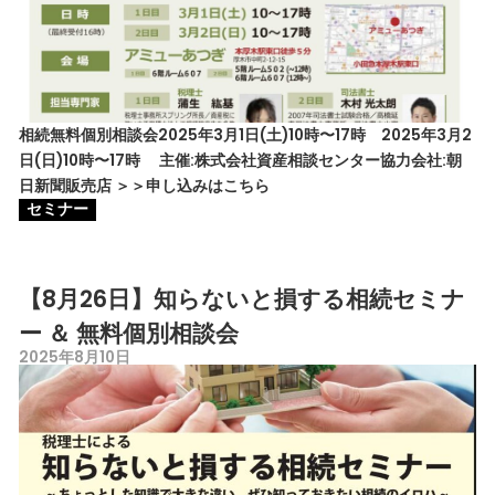
相続無料個別相談会2025年3月1日(土)10時〜17時 2025年3月2
日(日)10時〜17時 主催:株式会社資産相談センター協力会社:朝
日新聞販売店 ＞＞申し込みはこちら
セミナー
【8月26日】知らないと損する相続セミナ
ー ＆ 無料個別相談会
2025年8月10日