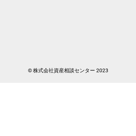
© 株式会社資産相談センター 2023